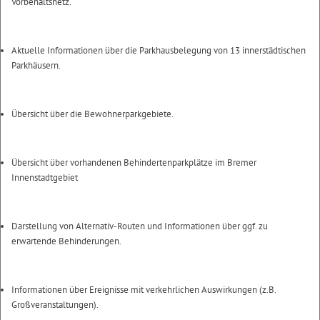
Vorbehaltsnetz.
Aktuelle Informationen über die Parkhausbelegung von 13 innerstädtischen
Parkhäusern.
Übersicht über die Bewohnerparkgebiete.
Übersicht über vorhandenen Behindertenparkplätze im Bremer
Innenstadtgebiet
Darstellung von Alternativ-Routen und Informationen über ggf. zu
erwartende Behinderungen.
Informationen über Ereignisse mit verkehrlichen Auswirkungen (z.B.
Großveranstaltungen).