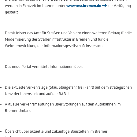
werden in Echtzeit im Internet unter
www.vmz.bremen.de
zur Verfügung
gestellt.
Damit leistet das Amt für Straßen und Verkehr einen weiteren Beitrag für die
Modernisierung der Straßeninfrastruktur in Bremen und für die
Weiterentwicklung der Informationsgesellschaft insgesamt.
Das neue Portal vermittelt Informationen über:
Die aktuelle Verkehrslage (Stau, Staugefahr, frei Fahrt) auf dem strategischen
Netz der Innenstadt und auf der BAB 1.
Aktuelle Verkehrsmeldungen über Störungen auf den Autobahnen im
Bremer Umland.
Übersicht über aktuelle und zukünftige Baustellen im Bremer