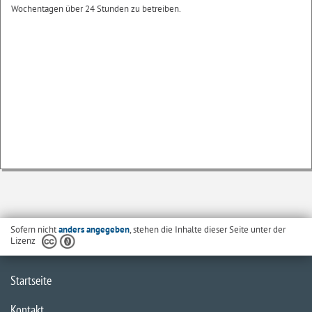
Wochentagen über 24 Stunden zu betreiben.
Sofern nicht
anders angegeben
, stehen die Inhalte dieser Seite unter der
Lizenz
Startseite
Kontakt