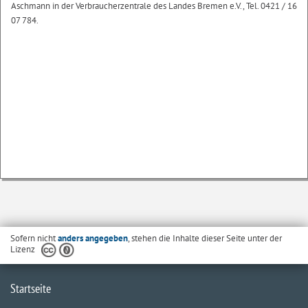
Aschmann in der Verbraucherzentrale des Landes Bremen e.V., Tel. 0421 / 16
07 784.
Sofern nicht
anders angegeben
, stehen die Inhalte dieser Seite unter der
Lizenz
Startseite