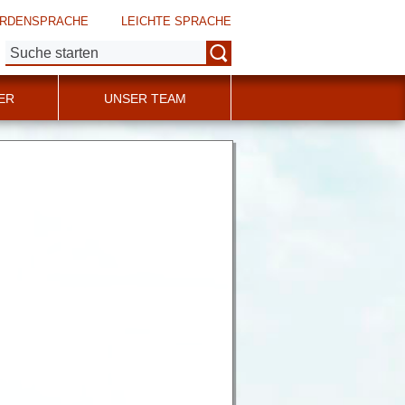
RDENSPRACHE
LEICHTE SPRACHE
Suche:
ER
UNSER TEAM