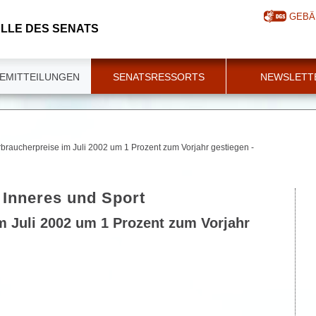
GEBÄ
LLE DES SENATS
EMITTEILUNGEN
SENATSRESSORTS
NEWSLETT
braucherpreise im Juli 2002 um 1 Prozent zum Vorjahr gestiegen -
 Inneres und Sport
m Juli 2002 um 1 Prozent zum Vorjahr