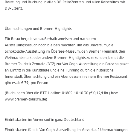
Beratung und Buchung in allen DB ReiseZentren und allen Reisebüros mit
DB-Lizenz.
Übernachtungen und Bremen-Highlights
Für Besucher, die von außerhalb anreisen und nach dem
Ausstellungsbesuch noch bleiben möchten, um das Universum, die
Schokolade-Ausstellung im Übersee-Museum, den Bremer Freimarkt, den
Weihnachtsmarkt oder andere Bremen-Highlights zu erkunden, bietet die
Bremer Touristik Zentrale (BTZ) zur Van Gogh-Ausstellung ein Pauschalpaket
an. Eintritt in die Kunsthalle und eine Führung durch die historische
Innenstadt, Übernachtung und ein Abendessen in einem Bremer Restaurant
gibt es ab € 79,- pro Person.
(Buchungen über die BTZ-Hotline: 01805-10 10 30 (€ 0,12/Min.) bzw.
www.bremen-tourism.de)
Eintrittskarten im Vorverkauf in ganz Deutschland
Eintrittskarten für die Van Gogh-Ausstellung im Vorverkauf, Übernachtungen