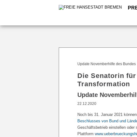
PR
Update Novemberhilfe des Bundes
Die Senatorin für
Transformation
Update Novemberhil
22.12.2020
Noch bis 31. Januar 2021 können
Beschlusses von Bund und Lände
Geschäftsbetrieb einstellen oder 
Plattform
www.ueberbrueckungshi