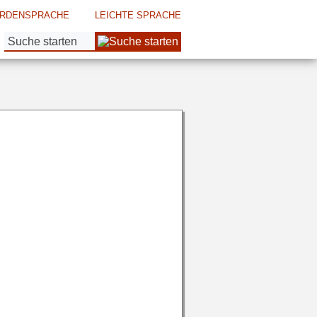
RDENSPRACHE
LEICHTE SPRACHE
Suche: