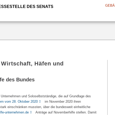
GEBÄ
ESSESTELLE DES SENATS
 Wirtschaft, Häfen und
fe des Bundes
 Unternehmen und Soloselbstständige, die auf Grundlage des
rn vom 28. Oktober 2020
im November 2020 ihren
stark einschränken mussten, über die bundesweit einheitliche
lfe-unternehmen.de
Anträge auf Novemberhilfe stellen. Damit