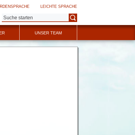
RDENSPRACHE
LEICHTE SPRACHE
Suche:
ER
UNSER TEAM