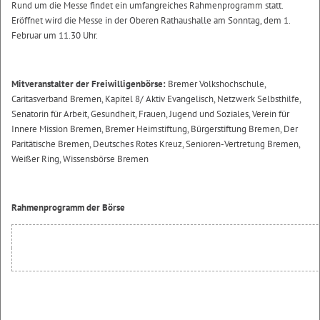
Rund um die Messe findet ein umfangreiches Rahmenprogramm statt.
Eröffnet wird die Messe in der Oberen Rathaushalle am Sonntag, dem 1.
Februar um 11.30 Uhr.
Mitveranstalter der Freiwilligenbörse:
Bremer Volkshochschule,
Caritasverband Bremen, Kapitel 8/ Aktiv Evangelisch, Netzwerk Selbsthilfe,
Senatorin für Arbeit, Gesundheit, Frauen, Jugend und Soziales, Verein für
Innere Mission Bremen, Bremer Heimstiftung, Bürgerstiftung Bremen, Der
Paritätische Bremen, Deutsches Rotes Kreuz, Senioren-Vertretung Bremen,
Weißer Ring, Wissensbörse Bremen
Rahmenprogramm der Börse