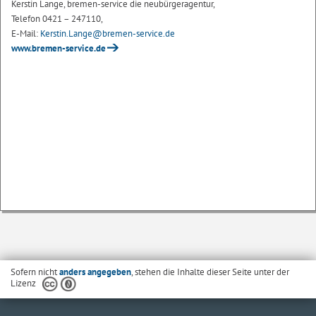
Kerstin Lange, bremen-service die neubürgeragentur,
Telefon 0421 – 247110,
E-Mail:
Kerstin.Lange@bremen-service.de
www.bremen-service.de
Sofern nicht
anders angegeben
, stehen die Inhalte dieser Seite unter der
Lizenz