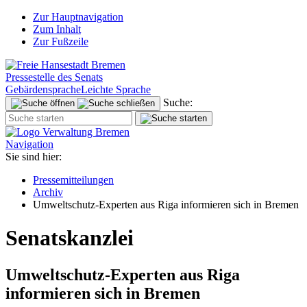
Zur Hauptnavigation
Zum Inhalt
Zur Fußzeile
Pressestelle des Senats
Gebärdensprache
Leichte Sprache
Suche:
Navigation
Sie sind hier:
Pressemitteilungen
Archiv
Umweltschutz-Experten aus Riga informieren sich in Bremen
Senatskanzlei
Umweltschutz-Experten aus Riga
informieren sich in Bremen