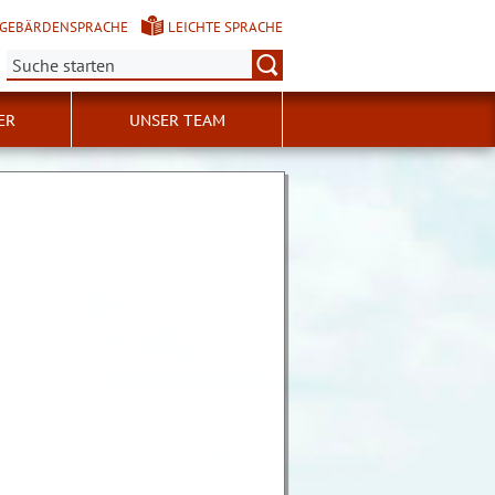
GEBÄRDENSPRACHE
LEICHTE SPRACHE
Suche:
ER
UNSER TEAM