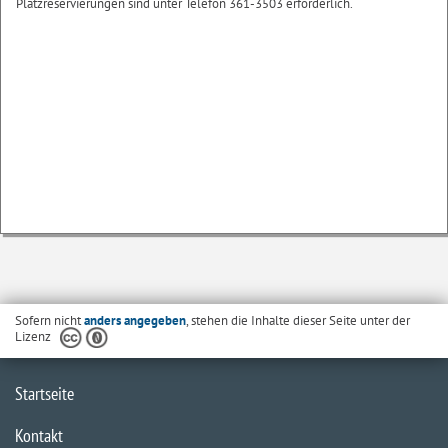
Platzreservierungen sind unter Telefon 361-3503 erforderlich.
Sofern nicht
anders angegeben
, stehen die Inhalte dieser Seite unter der
Lizenz
Startseite
Kontakt