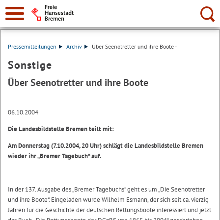
Suche:
Pressemitteilungen
Archiv
Über Seenotretter und ihre Boote -
Sonstige
Über Seenotretter und ihre Boote
06.10.2004
Die Landesbildstelle Bremen teilt mit:
Am Donnerstag (7.10.2004, 20 Uhr) schlägt die Landesbildstelle Bremen
wieder ihr „Bremer Tagebuch“ auf.
In der 137. Ausgabe des „Bremer Tagebuchs“ geht es um „Die Seenotretter
und ihre Boote“. Eingeladen wurde Wilhelm Esmann, der sich seit ca. vierzig
Jahren für die Geschichte der deutschen Rettungsboote interessiert und jetzt