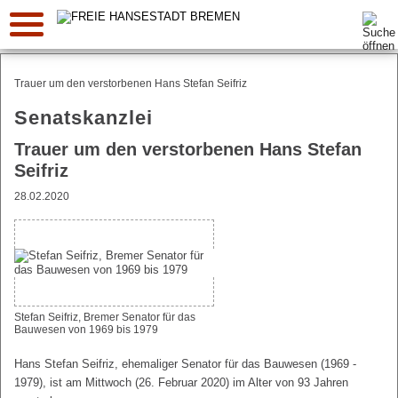
Suche:
Trauer um den verstorbenen Hans Stefan Seifriz
Senatskanzlei
Trauer um den verstorbenen Hans Stefan
Seifriz
28.02.2020
Stefan Seifriz, Bremer Senator für das
Bauwesen von 1969 bis 1979
Hans Stefan Seifriz, ehemaliger Senator für das Bauwesen (1969 -
1979), ist am Mittwoch (26. Februar 2020) im Alter von 93 Jahren