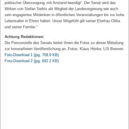
politischer Überzeugung ‚mit Anstand beerdigt‘. Der Senat wird das
Wirken von Stefan Seifriz als Mitglied der Landesregierung wie auch
sein engagiertes Mitdenken in öffentlichen Veranstaltungen bis ins hohe
Lebensalter in Ehren halten. Unser Mitgefühl gilt seiner Ehefrau Olitta
und seiner Familie.“
Achtung Redaktionen:
Die Pressestelle des Senats bietet Ihnen die Fotos zu dieser Mitteilung
zur honorarfreien Veröffentlichung an. Fotos: Klaus Hönke, LIS Bremen
Foto-Download 1
(jpg, 709.9 KB)
Foto-Download 2
(jpg, 692.2 KB)