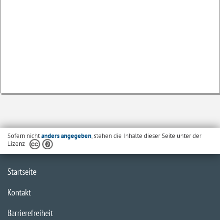
Sofern nicht
anders angegeben
, stehen die Inhalte dieser Seite unter der
Lizenz
Startseite
Kontakt
Barrierefreiheit