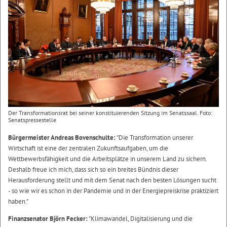
Der Transformationsrat bei seiner konstituierenden Sitzung im Senatssaal. Foto:
Senatspressestelle
Bürgermeister Andreas Bovenschulte:
"Die Transformation unserer
Wirtschaft ist eine der zentralen Zukunftsaufgaben, um die
Wettbewerbsfähigkeit und die Arbeitsplätze in unserem Land zu sichern.
Deshalb freue ich mich, dass sich so ein breites Bündnis dieser
Herausforderung stellt und mit dem Senat nach den besten Lösungen sucht
- so wie wir es schon in der Pandemie und in der Energiepreiskrise praktiziert
haben."
Finanzsenator Björn Fecker:
"Klimawandel, Digitalisierung und die