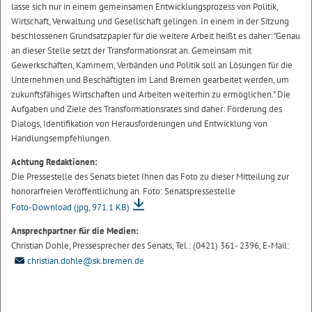
lasse sich nur in einem gemeinsamen Entwicklungsprozess von Politik,
Wirtschaft, Verwaltung und Gesellschaft gelingen. In einem in der Sitzung
beschlossenen Grundsatzpapier für die weitere Arbeit heißt es daher: "Genau
an dieser Stelle setzt der Transformationsrat an. Gemeinsam mit
Gewerkschaften, Kammern, Verbänden und Politik soll an Lösungen für die
Unternehmen und Beschäftigten im Land Bremen gearbeitet werden, um
zukunftsfähiges Wirtschaften und Arbeiten weiterhin zu ermöglichen." Die
Aufgaben und Ziele des Transformationsrates sind daher: Förderung des
Dialogs, Identifikation von Herausforderungen und Entwicklung von
Handlungsempfehlungen.
Achtung Redaktionen:
Die Pressestelle des Senats bietet Ihnen das Foto zu dieser Mitteilung zur
honorarfreien Veröffentlichung an. Foto: Senatspressestelle
Foto-Download
(jpg, 971.1 KB)
Ansprechpartner für die Medien:
Christian Dohle, Pressesprecher des Senats, Tel.: (0421) 361- 2396, E-Mail:
christian.dohle@sk.bremen.de