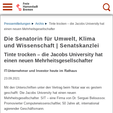
Suche:
Pressemitteilungen
Archiv
Tinte trocken – die Jacobs University hat
einen neuen Mehrheitsgesellschafter
Die Senatorin für Umwelt, Klima
und Wissenschaft | Senatskanzlei
Tinte trocken – die Jacobs University hat
einen neuen Mehrheitsgesellschafter
IT-Unternehmer und Investor heute im Rathaus
23.09.2021
Mit den Unterschriften unter den Vertrag beim Notar war es gestern
geschafft: Die Jacobs University hat einen neuen
Mehrheitsgesellschafter. SIT – eine Firma von Dr. Serguei Beloussov.
Promovierter Computerwissenschaftler, 50 Jahre alt, international
agierender Geschäftsmann.