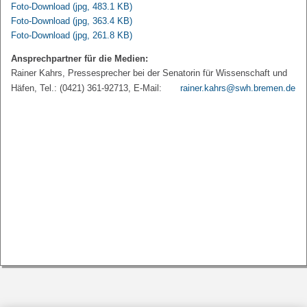
Foto-Download
(jpg, 483.1 KB)
Foto-Download
(jpg, 363.4 KB)
Foto-Download
(jpg, 261.8 KB)
Ansprechpartner für die Medien:
Rainer Kahrs, Pressesprecher bei der Senatorin für Wissenschaft und
Häfen, Tel.: (0421) 361-92713, E-Mail:
rainer.kahrs@swh.bremen.de