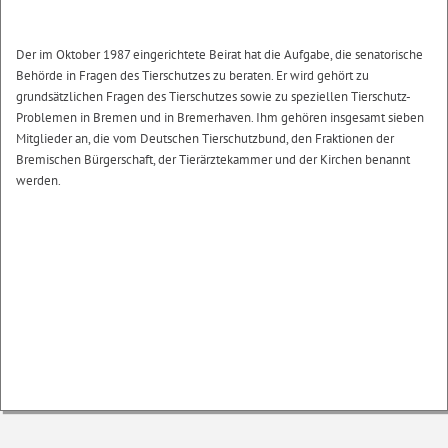
Der im Oktober 1987 eingerichtete Beirat hat die Aufgabe, die senatorische
Behörde in Fragen des Tierschutzes zu beraten. Er wird gehört zu
grundsätzlichen Fragen des Tierschutzes sowie zu speziellen Tierschutz-
Problemen in Bremen und in Bremerhaven. Ihm gehören insgesamt sieben
Mitglieder an, die vom Deutschen Tierschutzbund, den Fraktionen der
Bremischen Bürgerschaft, der Tierärztekammer und der Kirchen benannt
werden.