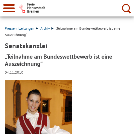
Suche:
Pressemitteilungen
Archiv
„Teilnahme am Bundeswettbewerb ist eine
Auszeichnung“
Senatskanzlei
„Teilnahme am Bundeswettbewerb ist eine
Auszeichnung“
04.11.2010