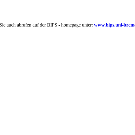
ie auch abrufen auf der BIPS - homepage unter:
www.bips.uni-brem