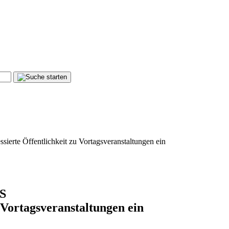
ssierte Öffentlichkeit zu Vortagsveranstaltungen ein
PS
zu Vortagsveranstaltungen ein