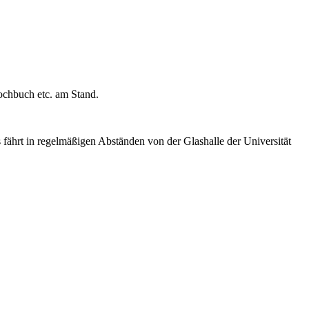
ochbuch etc. am Stand.
 fährt in regelmäßigen Abständen von der Glashalle der Universität