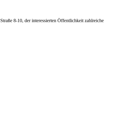
traße 8-10, der interessierten Öffentlichkeit zahlreiche