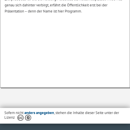
genau sich dahinter verbirgt, erfährt die Öffentlichkeit erst bei der
Präsentation – denn der Name ist hier Programm.
Sofern nicht
anders angegeben
, stehen die Inhalte dieser Seite unter der
Lizenz