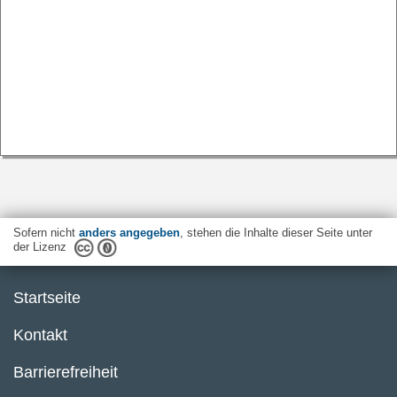
Sofern nicht
anders angegeben
, stehen die Inhalte dieser Seite unter
der Lizenz
Startseite
Kontakt
Barrierefreiheit