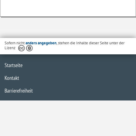
Sofern nicht
anders angegeben
, stehen die Inhalte dieser Seite unter der
Lizenz
Startseite
Kontakt
Barrierefreiheit
Datenschutzerklärung
Impressum
Inhaltsübersicht