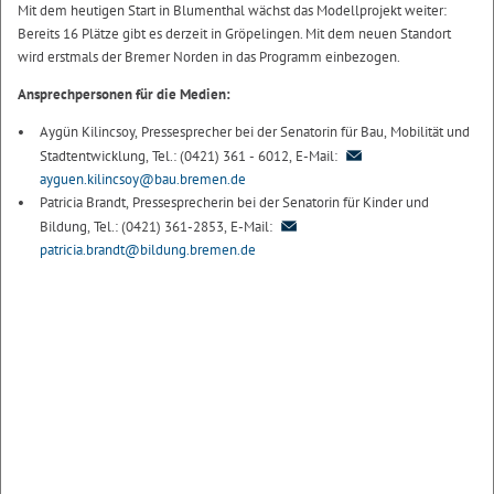
Mit dem heutigen Start in Blumenthal wächst das Modellprojekt weiter:
Bereits 16 Plätze gibt es derzeit in Gröpelingen. Mit dem neuen Standort
wird erstmals der Bremer Norden in das Programm einbezogen.
Ansprechpersonen für die Medien:
Aygün Kilincsoy, Pressesprecher bei der Senatorin für Bau, Mobilität und
Stadtentwicklung, Tel.: (0421) 361 - 6012, E-Mail:
ayguen.kilincsoy@bau.bremen.de
Patricia Brandt, Pressesprecherin bei der Senatorin für Kinder und
Bildung, Tel.: (0421) 361-2853, E-Mail:
patricia.brandt@bildung.bremen.de