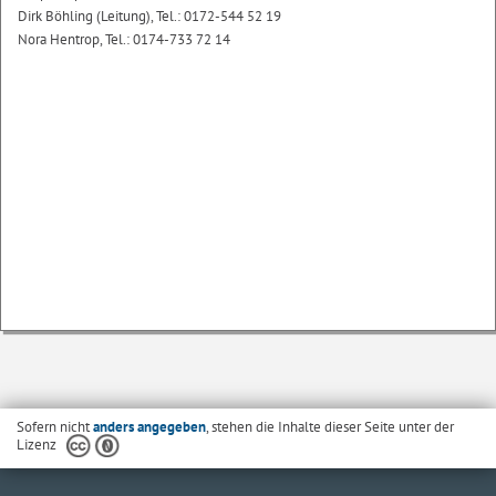
Dirk Böhling (Leitung), Tel.: 0172-544 52 19
Nora Hentrop, Tel.: 0174-733 72 14
Sofern nicht
anders angegeben
, stehen die Inhalte dieser Seite unter der
Lizenz