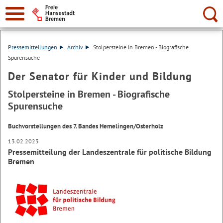
Suche:
Pressemitteilungen
Archiv
Stolpersteine in Bremen - Biografische
Spurensuche
Der Senator für Kinder und Bildung
Stolpersteine in Bremen - Biografische
Spurensuche
Buchvorstellungen des 7. Bandes Hemelingen/Osterholz
13.02.2023
Pressemitteilung der Landeszentrale für politische Bildung
Bremen