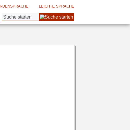
RDENSPRACHE
LEICHTE SPRACHE
Suche: