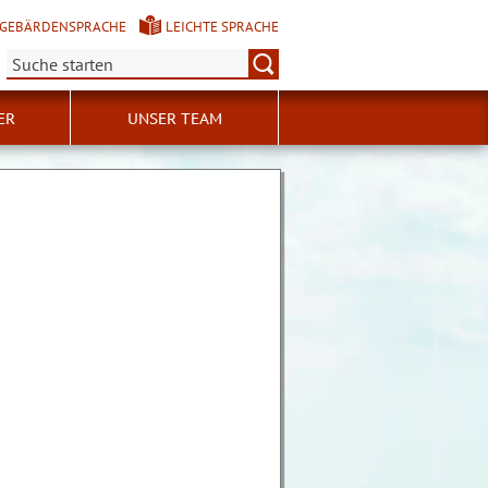
GEBÄRDENSPRACHE
LEICHTE SPRACHE
Suche:
ER
UNSER TEAM