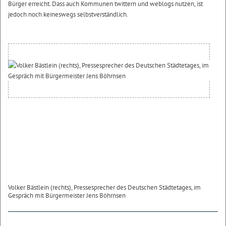
Bürger erreicht. Dass auch Kommunen twittern und weblogs nutzen, ist
jedoch noch keineswegs selbstverständlich.
Volker Bästlein (rechts), Pressesprecher des Deutschen Städtetages, im
Gespräch mit Bürgermeister Jens Böhrnsen