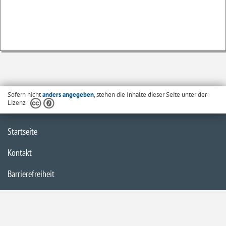
Sofern nicht
anders angegeben
, stehen die Inhalte dieser Seite unter der
Lizenz
Startseite
Kontakt
Barrierefreiheit
Datenschutzerklärung
Impressum