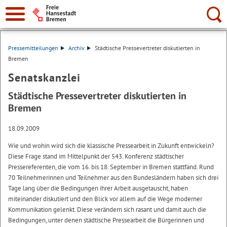
Suche:
Pressemitteilungen
Archiv
Städtische Pressevertreter diskutierten in
Bremen
Senatskanzlei
Städtische Pressevertreter diskutierten in
Bremen
18.09.2009
Wie und wohin wird sich die klassische Pressearbeit in Zukunft entwickeln?
Diese Frage stand im Mittelpunkt der 543. Konferenz städtischer
Pressereferenten, die vom 16. bis 18. September in Bremen stattfand. Rund
70 Teilnehmerinnen und Teilnehmer aus den Bundesländern haben sich drei
Tage lang über die Bedingungen ihrer Arbeit ausgetauscht, haben
miteinander diskutiert und den Blick vor allem auf die Wege moderner
Kommunikation gelenkt. Diese verändern sich rasant und damit auch die
Bedingungen, unter denen städtische Pressearbeit die Bürgerinnen und