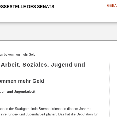
GEBÄ
ESSESTELLE DES SENATS
rmen bekommen mehr Geld
 Arbeit, Soziales, Jugend und
kommen mehr Geld
nder- und Jugendarbeit
rmen in der Stadtgemeinde Bremen können in diesem Jahr mit
r ihre Kinder- und Jugendarbeit planen. Das hat die Deputation für