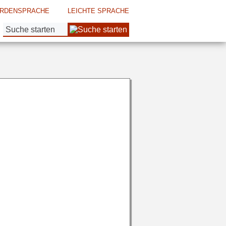
RDENSPRACHE
LEICHTE SPRACHE
Suche: