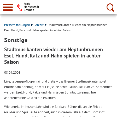
Suche:
Pressemitteilungen
Archiv
Stadtmusikanten wieder am Neptunbrunnen
Esel, Hund, Katz und Hahn spielen in achter Saison
Sonstige
Stadtmusikanten wieder am Neptunbrunnen
Esel, Hund, Katz und Hahn spielen in achter
Saison
08.04.2003
Live, lebensgroß, open air und gratis – das Bremer Stadtmusikantenspiel
eröffnet am Sonntag, dem 4. Mai, seine achte Saison. Bis zum 28. September
werden Esel, Hund, Katze und Hahn jeden Sonntag zweimal ihre
abenteuerliche Geschichte erzählen.
Wie bereits im letzten Jahr wird die fahrbare Bühne, die an die Zeit der
Gaukler und Spielleute erinnert, auch in diesem Jahr auf dem Domshof