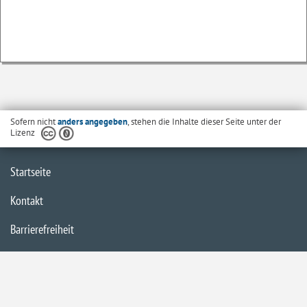
Sofern nicht
anders angegeben
, stehen die Inhalte dieser Seite unter der
Lizenz
Startseite
Kontakt
Barrierefreiheit
Datenschutzerklärung
Impressum