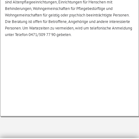
sind Altenpflegeeinrichtungen, Einrichtungen für Menschen mit
Behinderungen, Wohngemeinschaften für Pflegebedürftige und
Wohngemeinschaften für geistig oder psychisch beeinträchtigte Personen.
Die Beratung ist offen für Betroffene, Angehörige und andere interessierte
Personen. Um Wartezeiten zu vermeiden, wird um telefonische Anmeldung
unter Telefon 0471/309 77 90 gebeten.