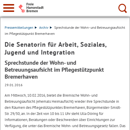
Suche:
Pressemitteilungen
Archiv
Sprechstunde der Wohn- und Betreuungsaufsicht
im Pflegestützpunkt Bremerhaven
Die Senatorin für Arbeit, Soziales,
Jugend und Integration
Sprechstunde der Wohn- und
Betreuungsaufsicht im Pflegestützpunkt
Bremerhaven
29.01.2016
Am Mittwoch, 10.02.2016, bietet die Bremische Wohn- und
Betreuungsaufsicht (ehemals Heimaufsicht) wieder ihre Sprechstunde in
den Räumen des Pflegestützpunktes Bremerhaven, Bürgermeister-Smidt-
Str. 29/30, an. In der Zeit von 10 bis 11 Uhr steht Ulla Döring für
Informationen, Beratungen oder Beschwerden über Einrichtungen zur
Verfügung, die unter das Bremische Wohn- und Betreuungsgesetz fallen. Das