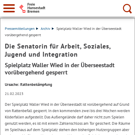
Suche:
Pressemitteilungen
Archiv
Spielplatz Waller Wied in der Überseestadt
vorübergehend gesperrt
Die Senatorin für Arbeit, Soziales,
Jugend und Integration
Spielplatz Waller Wied in der Überseestadt
vorübergehend gesperrt
Ursache: Rattenbekämpfung
21.02.2023
Der Spielplatz Waller Wied in der Überseestadt ist vorübergehend auf Grund
von Rattenbefall gesperrt. In den kommenden zwei bis drei Wochen werden
Köderfallen aufgestellt. Das Außengelände darf daher nicht zum Spielen
genutzt werden, es ist mit einem Zahlenschloss am Tor gesichert. Die Räume
im Spielhaus auf dem Spielplatz stehen den bisherigen Nutzergruppen aber