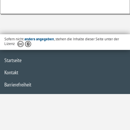
Sofern nicht
anders angegeben
, stehen die Inhalte dieser Seite unter der
Lizenz
Startseite
Kontakt
Barrierefreiheit
Datenschutzerklärung
Impressum
Inhaltsübersicht