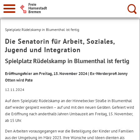
Suche:
Spielplatz Rüdelskamp in Blumenthal ist fertig
Die Senatorin für Arbeit, Soziales,
Jugend und Integration
Spielplatz Rüdelskamp in Blumenthal ist fertig
Eröffnungsfeier am Freitag, 15. November 2024 | Ex-Werderprofi Jonny
Otten wird Pate
12.11.2024
Auf dem Spielplatz Rüdelskamp an der Hinnebecker Straße in Blumenthal
darf wieder gespielt werden – auf und mit den neuen Geräten. Gefeiert wird
die Eröffnung nach anderthalb Jahren Umbauzeit am Freitag, 15. November,
ab 15 Uhr.
Den Arbeiten vorausgegangen war die Beteiligung der Kinder und Familien
aus der Umgebung im März 2023. Ihre Wünsche und Ideen dienten als