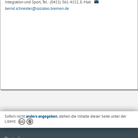
Integration und Sport, Tel.: (0421) 361-4152, E-Mail:
bernd.schneider@soziales.bremen.de
Sofern nicht
anders angegeben
, stehen die Inhalte dieser Seite unter der
Lizenz