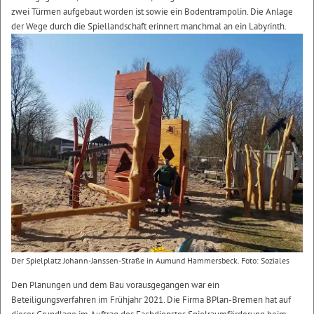
zwei Türmen aufgebaut worden ist sowie ein Bodentrampolin. Die Anlage
der Wege durch die Spiellandschaft erinnert manchmal an ein Labyrinth.
Der Spielplatz Johann-Janssen-Straße in Aumund Hammersbeck. Foto: Soziales
Den Planungen und dem Bau vorausgegangen war ein
Beteiligungsverfahren im Frühjahr 2021. Die Firma BPlan-Bremen hat auf