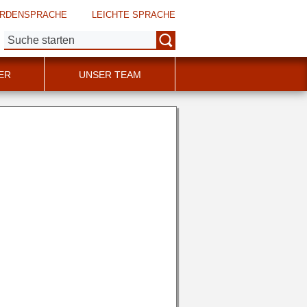
RDENSPRACHE
LEICHTE SPRACHE
Suche:
ER
UNSER TEAM