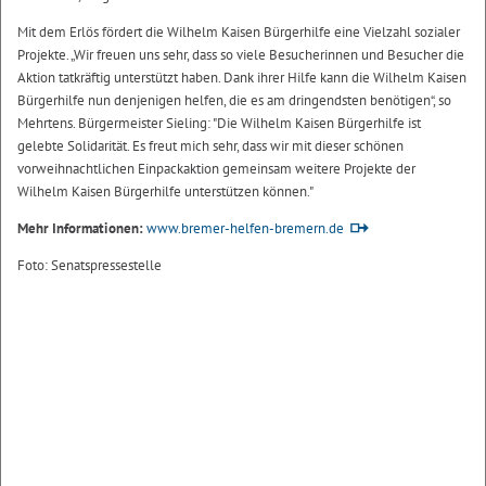
Mit dem Erlös fördert die Wilhelm Kaisen Bürgerhilfe eine Vielzahl sozialer
Projekte. „Wir freuen uns sehr, dass so viele Besucherinnen und Besucher die
Aktion tatkräftig unterstützt haben. Dank ihrer Hilfe kann die Wilhelm Kaisen
Bürgerhilfe nun denjenigen helfen, die es am dringendsten benötigen“, so
Mehrtens. Bürgermeister Sieling: "Die Wilhelm Kaisen Bürgerhilfe ist
gelebte Solidarität. Es freut mich sehr, dass wir mit dieser schönen
vorweihnachtlichen Einpackaktion gemeinsam weitere Projekte der
Wilhelm Kaisen Bürgerhilfe unterstützen können."
Mehr Informationen:
www.bremer-helfen-bremern.de
Foto: Senatspressestelle