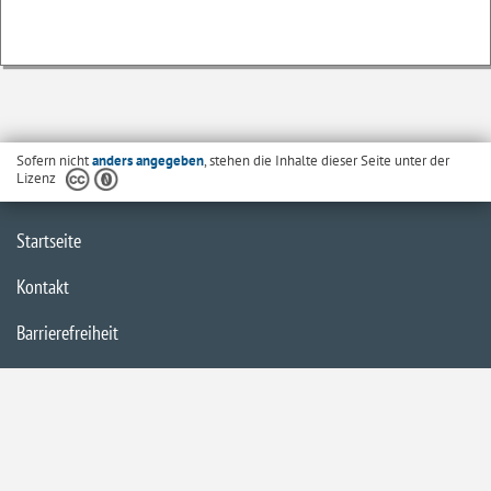
Sofern nicht
anders angegeben
, stehen die Inhalte dieser Seite unter der
Lizenz
Startseite
Kontakt
Barrierefreiheit
Datenschutzerklärung
Impressum
Inhaltsübersicht