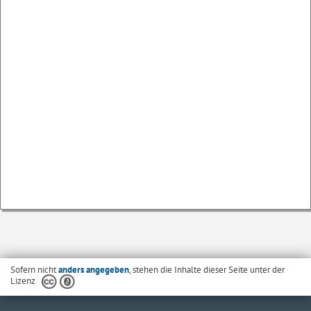
Sofern nicht
anders angegeben
, stehen die Inhalte dieser Seite unter der
Lizenz