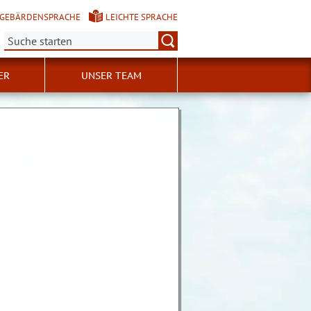
GEBÄRDENSPRACHE
LEICHTE SPRACHE
Suche:
ER
UNSER TEAM