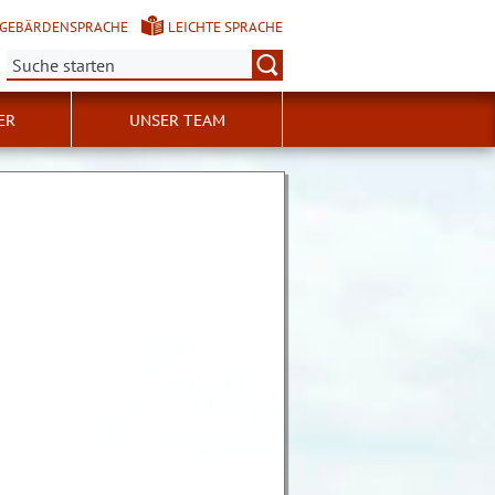
GEBÄRDENSPRACHE
LEICHTE SPRACHE
Suche:
ER
UNSER TEAM