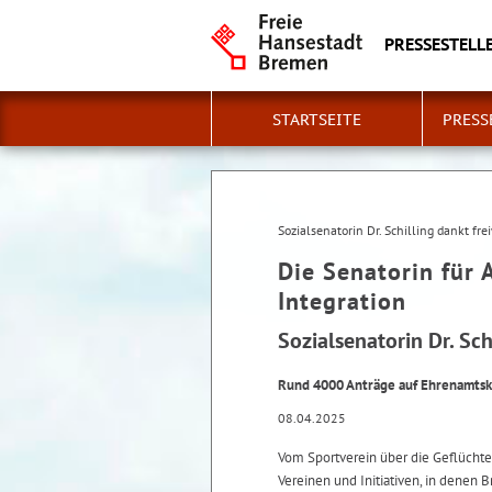
PRESSESTELLE
STARTSEITE
PRESS
Sozialsenatorin Dr. Schilling dankt fre
Die Senatorin für 
Integration
Sozialsenatorin Dr. Sch
Rund 4000 Anträge auf Ehrenamtsk
08.04.2025
Vom Sportverein über die Geflüchte
Vereinen und Initiativen, in denen 