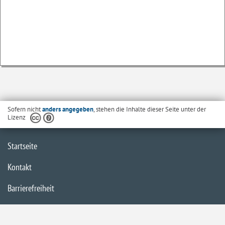
Sofern nicht
anders angegeben
, stehen die Inhalte dieser Seite unter der
Lizenz
Startseite
Kontakt
Barrierefreiheit
Datenschutzerklärung