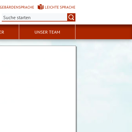
GEBÄRDENSPRACHE
LEICHTE SPRACHE
Suche:
ER
UNSER TEAM