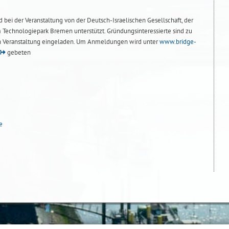
 bei der Veranstaltung von der Deutsch-Israelischen Gesellschaft, der
Technologiepark Bremen unterstützt. Gründungsinteressierte sind zu
en Veranstaltung eingeladen. Um Anmeldungen wird unter
www.bridge-
gebeten
e