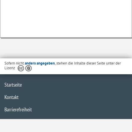
Sofern nicht
anders angegeben
, stehen die Inhalte dieser Seite unter der
Lizenz
Startseite
Kontakt
Barrierefreiheit
Datenschutzerklärung