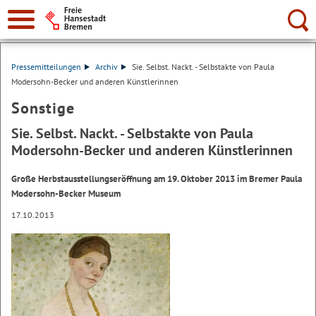
Suche:
Pressemitteilungen
Archiv
Sie. Selbst. Nackt. - Selbstakte von Paula
Modersohn-Becker und anderen Künstlerinnen
Sonstige
Sie. Selbst. Nackt. - Selbstakte von Paula
Modersohn-Becker und anderen Künstlerinnen
Große Herbstausstellungseröffnung am 19. Oktober 2013 im Bremer Paula
Modersohn-Becker Museum
17.10.2013