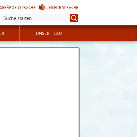
GEBÄRDENSPRACHE
LEICHTE SPRACHE
Suche:
ER
UNSER TEAM