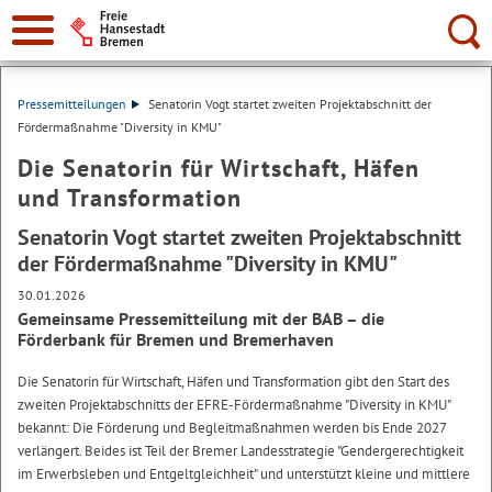
Suche:
Pressemitteilungen
Senatorin Vogt startet zweiten Projektabschnitt der
Fördermaßnahme "Diversity in KMU"
Die Senatorin für Wirtschaft, Häfen
und Transformation
Senatorin Vogt startet zweiten Projektabschnitt
der Fördermaßnahme "Diversity in KMU"
30.01.2026
Gemeinsame Pressemitteilung mit der BAB – die
Förderbank für Bremen und Bremerhaven
Die Senatorin für Wirtschaft, Häfen und Transformation gibt den Start des
zweiten Projektabschnitts der EFRE-Fördermaßnahme "Diversity in KMU"
bekannt: Die Förderung und Begleitmaßnahmen werden bis Ende 2027
verlängert. Beides ist Teil der Bremer Landesstrategie "Gendergerechtigkeit
im Erwerbsleben und Entgeltgleichheit" und unterstützt kleine und mittlere