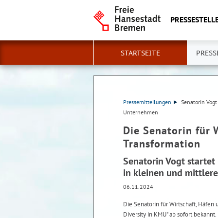
PRESSESTELLE
STARTSEITE
PRESS
Pressemitteilungen
Senatorin Vogt
Unternehmen
Die Senatorin für 
Transformation
Senatorin Vogt starte
in kleinen und mittle
06.11.2024
Die Senatorin für Wirtschaft, Häfe
Diversity in KMU" ab sofort bekannt.