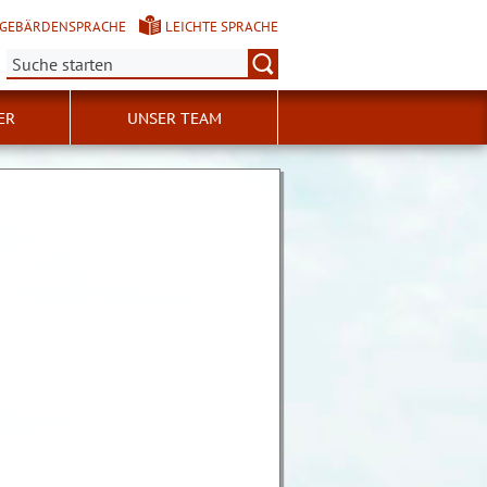
GEBÄRDENSPRACHE
LEICHTE SPRACHE
Suche:
ER
UNSER TEAM