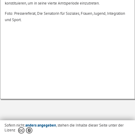
konstituieren, um in seine vierte Amtsperiode einzutreten.
Foto: Pressereferat, Die Senatorin für Soziales, Frauen, Jugend, Integration
und Sport.
Sofern nicht
anders angegeben
, stehen die Inhalte dieser Seite unter der
Lizenz