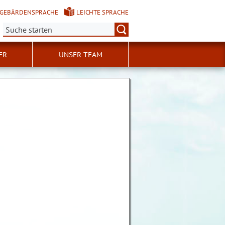
GEBÄRDENSPRACHE
LEICHTE SPRACHE
Suche:
ER
UNSER TEAM