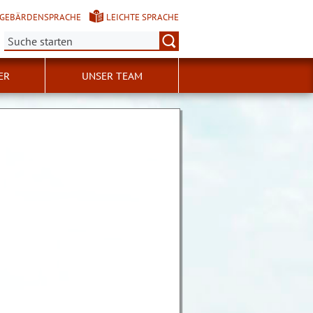
GEBÄRDENSPRACHE
LEICHTE SPRACHE
Suche:
ER
UNSER TEAM