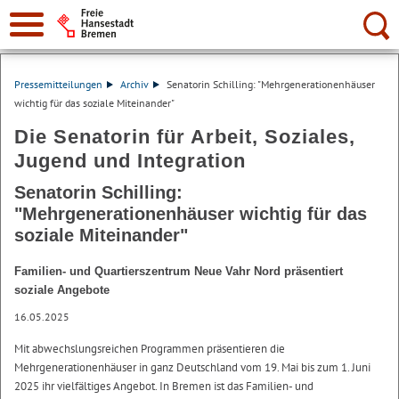
Suche:
Pressemitteilungen
Archiv
Senatorin Schilling: "Mehrgenerationenhäuser
wichtig für das soziale Miteinander"
Die Senatorin für Arbeit, Soziales,
Jugend und Integration
Senatorin Schilling:
"Mehrgenerationenhäuser wichtig für das
soziale Miteinander"
Familien- und Quartierszentrum Neue Vahr Nord präsentiert
soziale Angebote
16.05.2025
Mit abwechslungsreichen Programmen präsentieren die
Mehrgenerationenhäuser in ganz Deutschland vom 19. Mai bis zum 1. Juni
2025 ihr vielfältiges Angebot. In Bremen ist das Familien- und