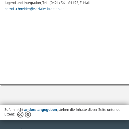
Jugend und Integration, Tel.: (0421) 361-64152, E-Mail:
bernd.schneider@soziales.bremen.de
Sofern nicht
, stehen die Inhalte dieser Seite unter der
anders angegeben
Lizenz