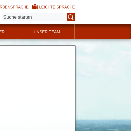
RDENSPRACHE
LEICHTE SPRACHE
Suche:
ER
UNSER TEAM