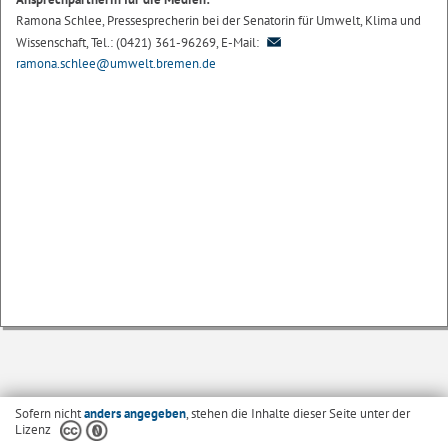
Ramona Schlee, Pressesprecherin bei der Senatorin für Umwelt, Klima und
Wissenschaft, Tel.: (0421) 361-96269, E-Mail:
ramona.schlee@umwelt.bremen.de
Sofern nicht
anders angegeben
, stehen die Inhalte dieser Seite unter der
Lizenz