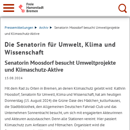
Suche:
Pressemitteilungen
Archiv
Senatorin Moosdorf besucht Umweltprojekte
und Klimaschutz-Aktive
Die Senatorin für Umwelt, Klima und
Wissenschaft
Senatorin Moosdorf besucht Umweltprojekte
und Klimaschutz-Aktive
15.08.2024
Mit dem Rad zu Orten in Bremen, an denen Klimaschutz gelebt wird: Kathrin
Moosdorf, Senatorin für Umwelt, Klima und Wissenschaft, hat am heutigen
Donnerstag (15. August 2024) die Grüne Oase des Mädchen_kulturhauses,
die Stadtbibliothek, den Allgemeinen Deutschen Fahrrad-Club und das
Unternehmen Sonnentracht besucht, um sich mit engagierten Akteurinnen
und Akteuren auszutauschen. Denn alle Stationen vereint: Hier passiert
Klimaschutz zum Anfassen und Mitmachen. Organisiert wird die