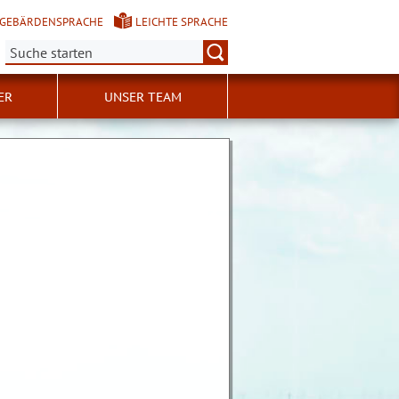
GEBÄRDENSPRACHE
LEICHTE SPRACHE
Suche:
ER
UNSER TEAM